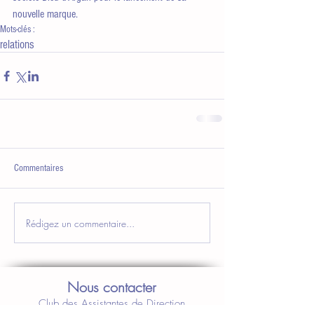
nouvelle marque.
Mots-clés :
relations
Commentaires
Rédigez un commentaire...
Nous contacter
Club des Assistantes de Direction