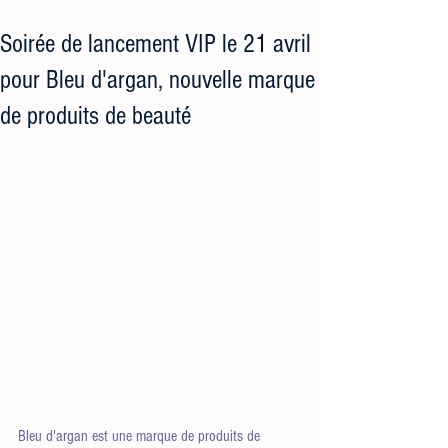
Soirée de lancement VIP le 21 avril
pour Bleu d'argan, nouvelle marque
de produits de beauté
Bleu d'argan est une marque de produits de 