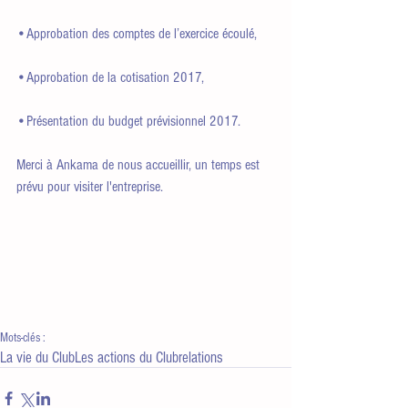
•Approbation des comptes de l’exercice écoulé,
•Approbation de la cotisation 2017,
•Présentation du budget prévisionnel 2017.
Merci à Ankama de nous accueillir, un temps est 
prévu pour visiter l'entreprise.
Mots-clés :
La vie du Club
Les actions du Club
relations