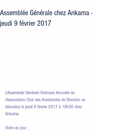
Assemblée Générale chez Ankama -
jeudi 9 février 2017
L'Assemblée Générale Ordinaire Annuelle de 
l‘Association Club des Assistantes de Direction se 
déroulera le jeudi 9 février 2017 à 18h30 chez 
Ankama.
Ordre du jour :