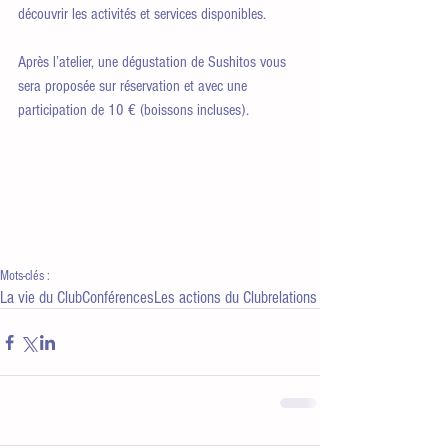
découvrir les activités et services disponibles.
Après l’atelier, une dégustation de Sushitos vous 
sera proposée sur réservation et avec une 
participation de 10 € (boissons incluses).
Mots-clés :
La vie du Club
Conférences
Les actions du Club
relations