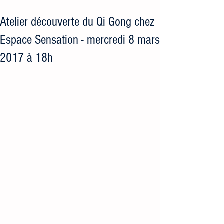
Atelier découverte du Qi Gong chez
Espace Sensation - mercredi 8 mars
2017 à 18h