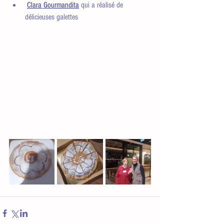
Clara
Gourmandita
 qui a réalisé de 
délicieuses galettes 