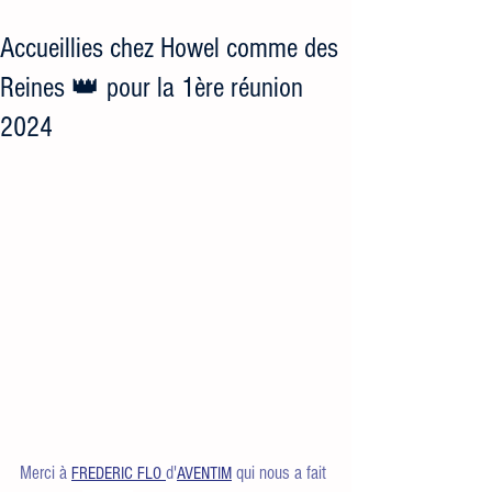
Accueillies chez Howel comme des
Reines 👑 pour la 1ère réunion
2024
Merci à 
d'
 qui nous a fait 
FREDERIC FLO
AVENTIM