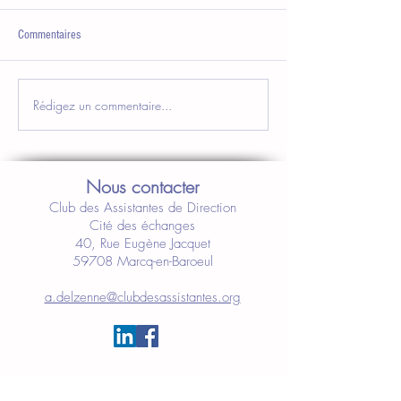
Commentaires
Rédigez un commentaire...
Nous contacter
Club des Assistantes de Direction
Cité des échanges
40, Rue Eugène Jacquet
59708 Marcq-en-Baroeul
a.delzenne@clubdesassistantes.org