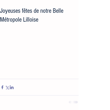
Joyeuses fêtes de notre Belle
Métropole Lilloise