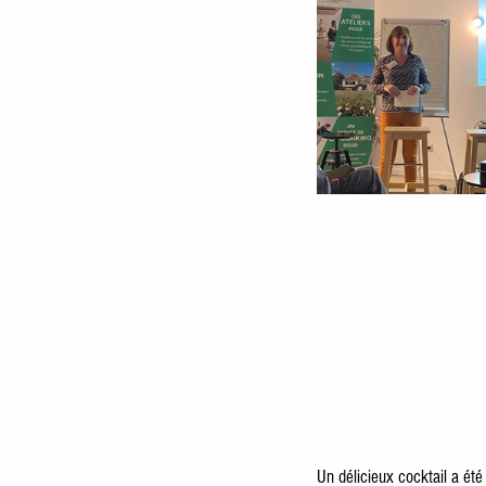
Un délicieux cocktail a été