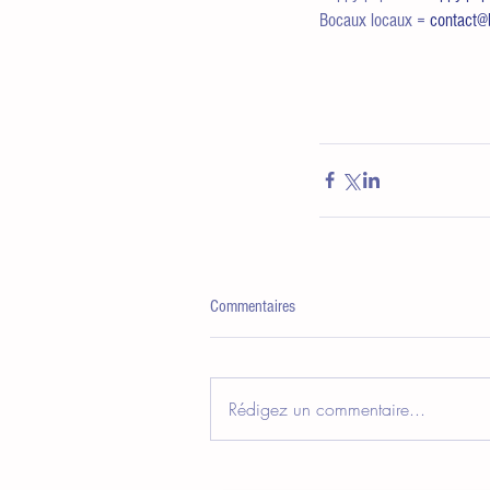
Bocaux locaux = 
contact@
Commentaires
Rédigez un commentaire...