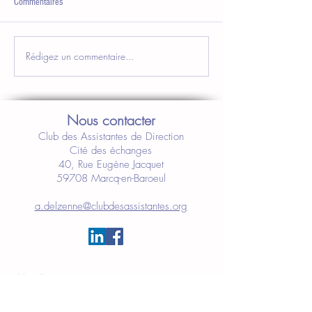
Commentaires
Rédigez un commentaire...
Nous contacter
Club des Assistantes de Direction
Cité des échanges
40, Rue Eugène Jacquet
59708 Marcq-en-Baroeul
a.delzenne@clubdesassistantes.org