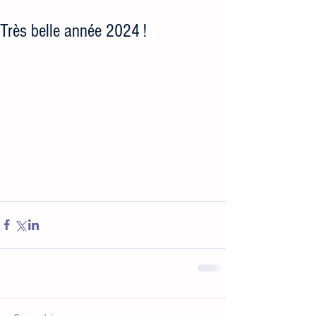
Très belle année 2024 !