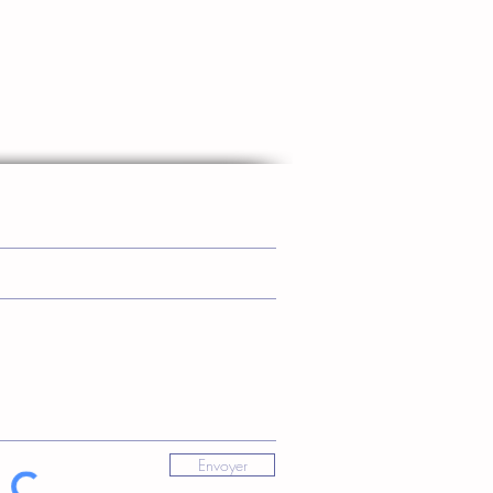
Envoyer