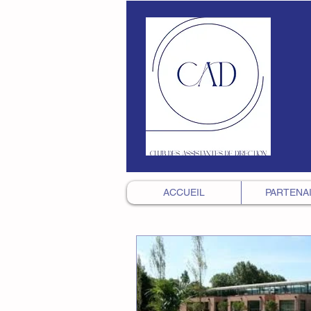
ACCUEIL
PARTENA