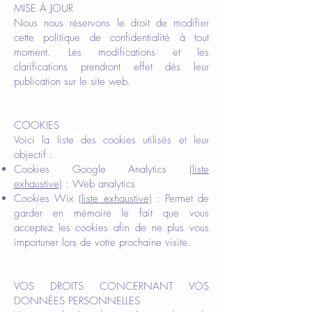
MISE À JOUR
Nous nous réservons le droit de modifier
cette politique de confidentialité à tout
moment. Les modifications et les
clarifications prendront effet dès leur
publication sur le site web.
COOKIES
Voici la liste des cookies utilisés et leur
objectif :
Cookies Google Analytics
(liste
exhaustive)
: Web analytics
Cookies Wix
(liste exhaustive)
: Permet de
garder en mémoire le fait que vous
acceptez les cookies afin de ne plus vous
importuner lors de votre prochaine visite.
VOS DROITS CONCERNANT VOS
DONNÉES PERSONNELLES