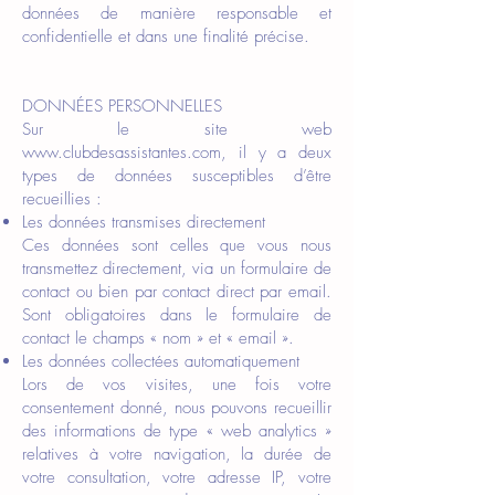
données de manière responsable et
confidentielle et dans une finalité précise.
DONNÉES PERSONNELLES
Sur le site web
www.clubdesassistantes.com
, il y a deux
types de données susceptibles d’être
recueillies :
Les données transmises directement
Ces données sont celles que vous nous
transmettez directement, via un formulaire de
contact ou bien par contact direct par email.
Sont obligatoires dans le formulaire de
contact le champs « nom » et « email ».
Les données collectées automatiquement
Lors de vos visites, une fois votre
consentement donné, nous pouvons recueillir
des informations de type « web analytics »
relatives à votre navigation, la durée de
votre consultation, votre adresse IP, votre