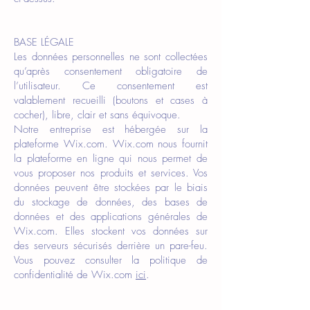
BASE LÉGALE
Les données personnelles ne sont collectées
qu’après consentement obligatoire de
l’utilisateur. Ce consentement est
valablement recueilli (boutons et cases à
cocher), libre, clair et sans équivoque.
Notre entreprise est hébergée sur la
plateforme Wix.com. Wix.com nous fournit
la plateforme en ligne qui nous permet de
vous proposer nos produits et services. Vos
données peuvent être stockées par le biais
du stockage de données, des bases de
données et des applications générales de
Wix.com. Elles stockent vos données sur
des serveurs sécurisés derrière un pare-feu.
Vous pouvez consulter la politique de
confidentialité de Wix.com
ici
.