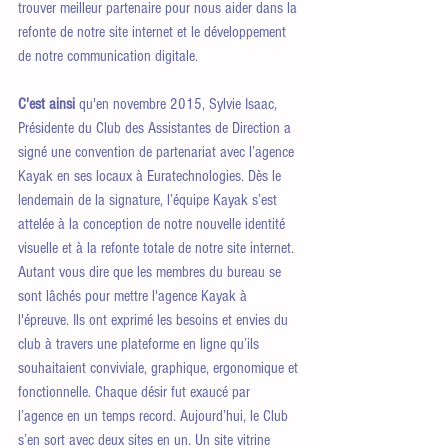
trouver meilleur partenaire pour nous aider dans la 
refonte de notre site internet et le développement 
de notre communication digitale.
C'est ainsi 
qu'en novembre 2015, Sylvie Isaac, 
Présidente du Club des Assistantes de Direction a 
signé une convention de partenariat avec l’agence 
Kayak en ses locaux à Euratechnologies. Dès le 
lendemain de la signature, l’équipe Kayak s’est 
attelée à la conception de notre nouvelle identité 
visuelle et à la refonte totale de notre site internet. 
Autant vous dire que les membres du bureau se 
sont lâchés pour mettre l'agence Kayak à 
l'épreuve. Ils ont exprimé les besoins et envies du 
club à travers une plateforme en ligne qu’ils 
souhaitaient conviviale, graphique, ergonomique et 
fonctionnelle. Chaque désir fut exaucé par 
l’agence en un temps record. Aujourd’hui, le Club 
s’en sort avec deux sites en un. Un site vitrine 