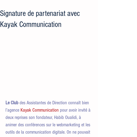
Signature de partenariat avec
Kayak Communication
Le Club 
des Assistantes de Direction connaît bien 
l’agence 
Kayak Communication
 pour avoir invité à 
deux reprises son fondateur, Habib Oualidi, à 
animer des conférences sur le webmarketing et les 
outils de la communication digitale. On ne pouvait 