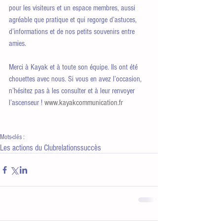
pour les visiteurs et un espace membres, aussi 
agréable que pratique et qui regorge d’astuces, 
d’informations et de nos petits souvenirs entre 
amies.
Merci à Kayak et à toute son équipe. Ils ont été 
chouettes avec nous. Si vous en avez l’occasion, 
n’hésitez pas à les consulter et à leur renvoyer 
l’ascenseur ! 
www.kayakcommunication.fr
Mots-clés :
Les actions du Club
relations
succès