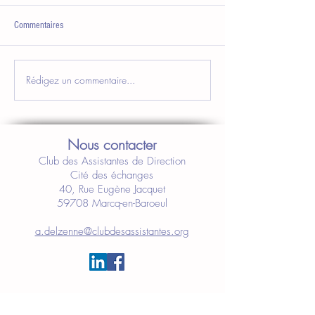
Commentaires
Rédigez un commentaire...
Nous contacter
Club des Assistantes de Direction
Cité des échanges
40, Rue Eugène Jacquet
59708 Marcq-en-Baroeul
a.delzenne@clubdesassistantes.org